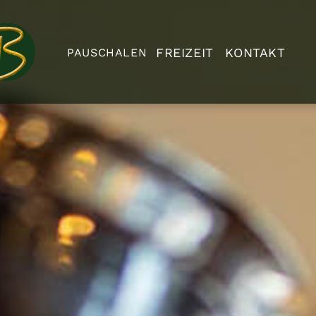
FREIZEIT
KONTAKT
PAUSCHALEN