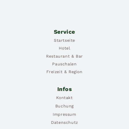
Service
Startseite
Hotel
Restaurant & Bar
Pauschalen
Freizeit & Region
Infos
Kontakt
Buchung
Impressum
Datenschutz