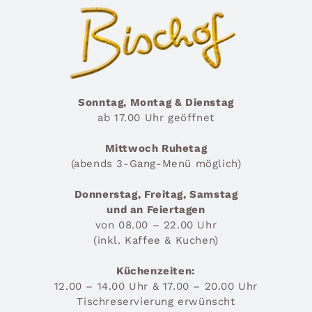
Sonntag, Montag & Dienstag
ab 17.00 Uhr geöffnet
Mittwoch Ruhetag
(abends 3-Gang-Menü möglich)
Donnerstag, Freitag, Samstag
und an Feiertagen
von 08.00 – 22.00 Uhr
(inkl. Kaffee & Kuchen)
Küchenzeiten:
12.00 – 14.00 Uhr & 17.00 – 20.00 Uhr
Tischreservierung erwünscht