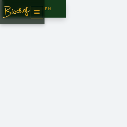
JETZT BUCHEN