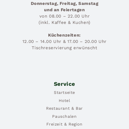
Donnerstag, Freitag, Samstag
und an Feiertagen
von 08.00 – 22.00 Uhr
(inkl. Kaffee & Kuchen)
Küchenzeiten:
12.00 – 14.00 Uhr & 17.00 – 20.00 Uhr
Tischreservierung erwünscht
Service
Startseite
Hotel
Restaurant & Bar
Pauschalen
Freizeit & Region