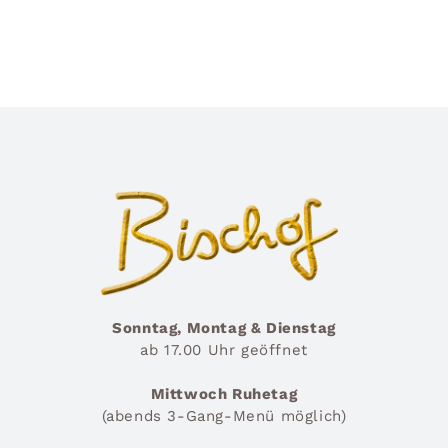
Sonntag, Montag & Dienstag
ab 17.00 Uhr geöffnet
Mittwoch Ruhetag
(abends 3-Gang-Menü möglich)